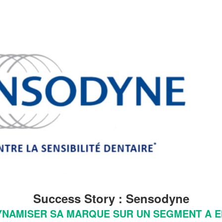
Success Story : Sensodyne
YNAMISER SA MARQUE SUR UN SEGMENT A E