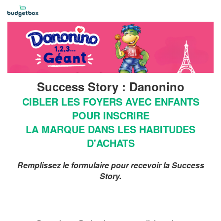
Success Story : Danonino
CIBLER LES FOYERS AVEC ENFANTS
POUR INSCRIRE
LA MARQUE DANS LES HABITUDES
D'ACHATS
Remplissez le formulaire pour recevoir la Success
Story.